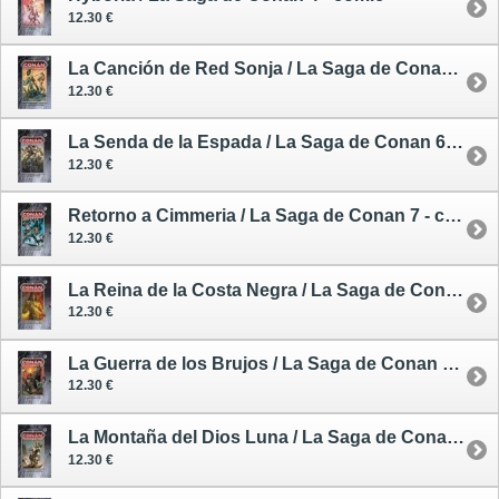
12.30 €
La Canción de Red Sonja / La Saga de Conan 5 - cómic
12.30 €
La Senda de la Espada / La Saga de Conan 6 - cómic
12.30 €
Retorno a Cimmeria / La Saga de Conan 7 - cómic
12.30 €
La Reina de la Costa Negra / La Saga de Conan 8 - cómic
12.30 €
La Guerra de los Brujos / La Saga de Conan 9 - cómic
12.30 €
La Montaña del Dios Luna / La Saga de Conan 10 - cómic
12.30 €