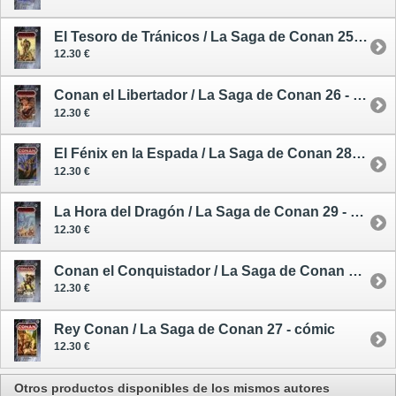
El Tesoro de Tránicos / La Saga de Conan 25 - cómic
12.30 €
Conan el Libertador / La Saga de Conan 26 - cómic
12.30 €
El Fénix en la Espada / La Saga de Conan 28 - cómic
12.30 €
La Hora del Dragón / La Saga de Conan 29 - cómic
12.30 €
Conan el Conquistador / La Saga de Conan 30 - cómic
12.30 €
Rey Conan / La Saga de Conan 27 - cómic
12.30 €
Otros productos disponibles de los mismos autores