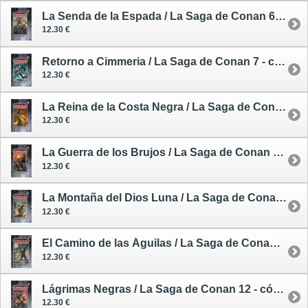
La Senda de la Espada / La Saga de Conan 6 - cómic
12.30 €
Retorno a Cimmeria / La Saga de Conan 7 - cómic
12.30 €
La Reina de la Costa Negra / La Saga de Conan 8 - cómic
12.30 €
La Guerra de los Brujos / La Saga de Conan 9 - cómic
12.30 €
La Montaña del Dios Luna / La Saga de Conan 10 - cómic
12.30 €
El Camino de las Águilas / La Saga de Conan 11 - cómic
12.30 €
Lágrimas Negras / La Saga de Conan 12 - cómic
12.30 €