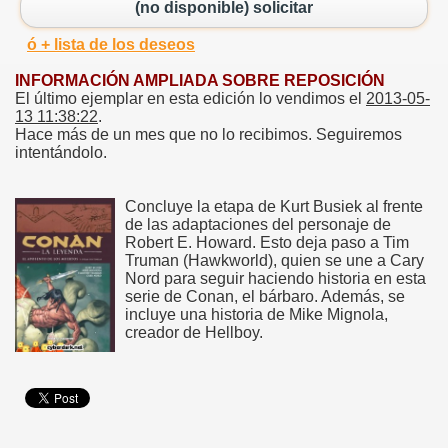
(no disponible) solicitar
ó + lista de los deseos
INFORMACIÓN AMPLIADA SOBRE REPOSICIÓN
El último ejemplar en esta edición lo vendimos el
2013-05-
13 11:38:22
.
Hace más de un mes que no lo recibimos. Seguiremos
intentándolo.
Concluye la etapa de Kurt Busiek al frente
de las adaptaciones del personaje de
Robert E. Howard. Esto deja paso a Tim
Truman (Hawkworld), quien se une a Cary
Nord para seguir haciendo historia en esta
serie de Conan, el bárbaro. Además, se
incluye una historia de Mike Mignola,
creador de Hellboy.