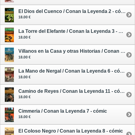
El Dios del Cuenco / Conan la Leyenda 2 - cómic
18.00 €
La Torre del Elefante / Conan la Leyenda 3 - cómic
18.00 €
Villanos en la Casa y otras Historias / Conan la Leyenda 5 - cómic
18.00 €
La Mano de Nergal / Conan la Leyenda 6 - cómic
18.00 €
Camino de Reyes / Conan la Leyenda 11 - cómic
18.00 €
Cimmeria / Conan la Leyenda 7 - cómic
18.00 €
El Coloso Negro / Conan la Leyenda 8 - cómic