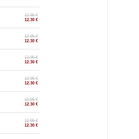
12.95 €
12.30 €
12.95 €
12.30 €
12.95 €
12.30 €
12.95 €
12.30 €
12.95 €
12.30 €
12.95 €
12.30 €