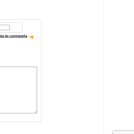
ida de contraseña