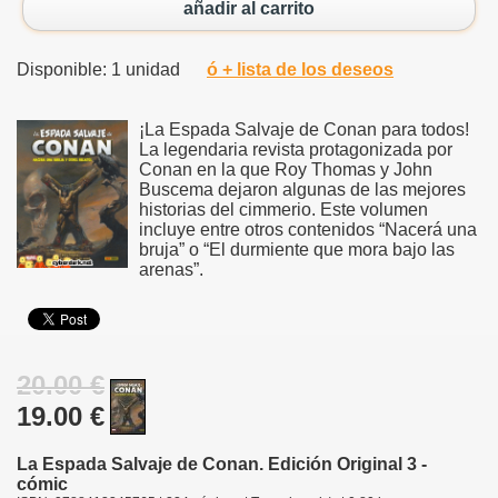
añadir al carrito
Disponible: 1 unidad
ó + lista de los deseos
¡La Espada Salvaje de Conan para todos!
La legendaria revista protagonizada por
Conan en la que Roy Thomas y John
Buscema dejaron algunas de las mejores
historias del cimmerio. Este volumen
incluye entre otros contenidos “Nacerá una
bruja” o “El durmiente que mora bajo las
arenas”.
20.00 €
19.00 €
La Espada Salvaje de Conan. Edición Original 3 -
cómic