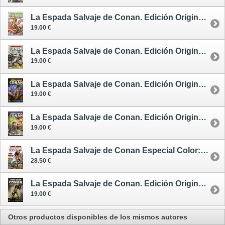
La Espada Salvaje de Conan. Edición Original 7 - cómic
19.00 €
La Espada Salvaje de Conan. Edición Original 8 - cómic
19.00 €
La Espada Salvaje de Conan. Edición Original 9 - cómic
19.00 €
La Espada Salvaje de Conan. Edición Original 10 - cómic
19.00 €
La Espada Salvaje de Conan Especial Color: La Hora del Dragón - cómic
28.50 €
La Espada Salvaje de Conan. Edición Original 1 - cómic
19.00 €
Otros productos disponibles de los mismos autores