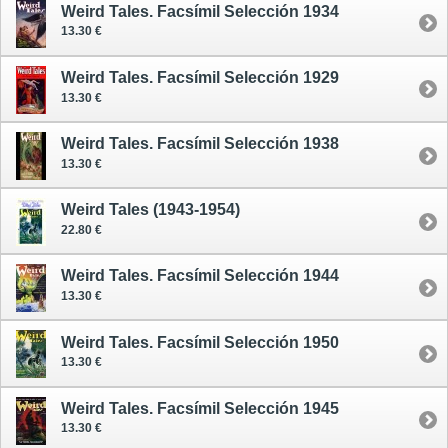
Weird Tales. Facsímil Selección 1934
13.30 €
Weird Tales. Facsímil Selección 1929
13.30 €
Weird Tales. Facsímil Selección 1938
13.30 €
Weird Tales (1943-1954)
22.80 €
Weird Tales. Facsímil Selección 1944
13.30 €
Weird Tales. Facsímil Selección 1950
13.30 €
Weird Tales. Facsímil Selección 1945
13.30 €