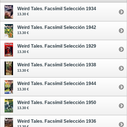
Weird Tales. Facsímil Selección 1934
13.30 €
Weird Tales. Facsímil Selección 1942
13.30 €
Weird Tales. Facsímil Selección 1929
13.30 €
Weird Tales. Facsímil Selección 1938
13.30 €
Weird Tales. Facsímil Selección 1944
13.30 €
Weird Tales. Facsímil Selección 1950
13.30 €
Weird Tales. Facsímil Selección 1936
13.30 €