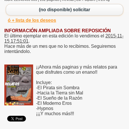
(no disponible) solicitar
ó + lista de los deseos
INFORMACIÓN AMPLIADA SOBRE REPOSICIÓN
El último ejemplar en esta edición lo vendimos el
2015-11-
15 17:51:01
.
Hace más de un mes que no lo recibimos. Seguiremos
intentándolo.
¡¡Ahora más paginas y más relatos para
que disfrutes como un enano!!
Incluye:
-El Pirata sin Sombra
-Hacia la Tierra sin Mal
-El Sueño de la Razón
-El Moderno Eros
-Hypnos
¡¡¡Y muchos más!!!