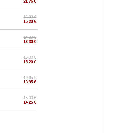
21.76 €
16.00 €
15.20 €
14.00 €
13.30 €
16.00 €
15.20 €
19.95 €
18.95 €
15.00 €
14.25 €