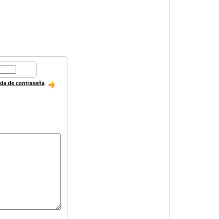
ida de contraseña