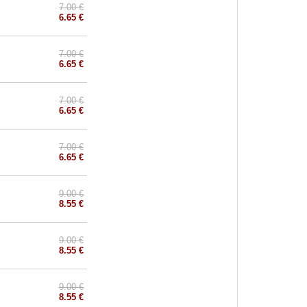
7.00 €
6.65 €
7.00 €
6.65 €
7.00 €
6.65 €
7.00 €
6.65 €
9.00 €
8.55 €
9.00 €
8.55 €
9.00 €
8.55 €