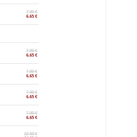
7.00 €
6.65 €
7.00 €
6.65 €
7.00 €
6.65 €
7.00 €
6.65 €
7.00 €
6.65 €
22.50 €