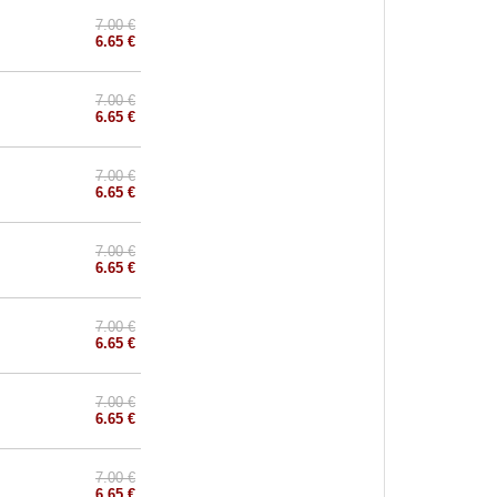
7.00 €
6.65 €
7.00 €
6.65 €
7.00 €
6.65 €
7.00 €
6.65 €
7.00 €
6.65 €
7.00 €
6.65 €
7.00 €
6.65 €