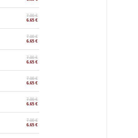
7.00 €
6.65 €
7.00 €
6.65 €
7.00 €
6.65 €
7.00 €
6.65 €
7.00 €
6.65 €
7.00 €
6.65 €