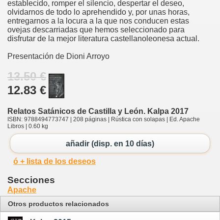
establecido, romper el silencio, despertar el deseo,
olvidarnos de todo lo aprehendido y, por unas horas,
entregarnos a la locura a la que nos conducen estas
ovejas descarriadas que hemos seleccionado para
disfrutar de la mejor literatura castellanoleonesa actual.
Presentación de Dioni Arroyo
13.50 €
12.83 €
Relatos Satánicos de Castilla y León. Kalpa 2017
ISBN: 9788494773747 | 208 páginas | Rústica con solapas | Ed. Apache
Libros | 0.60 kg
añadir (disp. en 10 días)
ó + lista de los deseos
Secciones
Apache
Otros productos relacionados