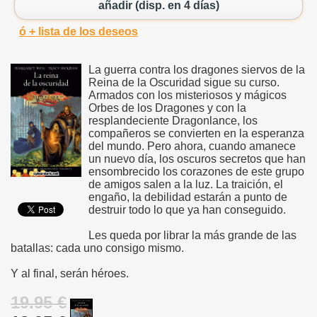
añadir (disp. en 4 días)
ó + lista de los deseos
La guerra contra los dragones siervos de la
Reina de la Oscuridad sigue su curso.
Armados con los misteriosos y mágicos
Orbes de los Dragones y con la
resplandeciente Dragonlance, los
compañeros se convierten en la esperanza
del mundo. Pero ahora, cuando amanece
un nuevo día, los oscuros secretos que han
ensombrecido los corazones de este grupo
de amigos salen a la luz. La traición, el
engaño, la debilidad estarán a punto de
destruir todo lo que ya han conseguido.
Les queda por librar la más grande de las
batallas: cada uno consigo mismo.
Y al final, serán héroes.
19.95 €