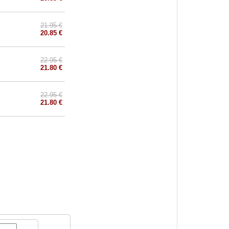
21.95 €
20.85 €
22.95 €
21.80 €
22.95 €
21.80 €