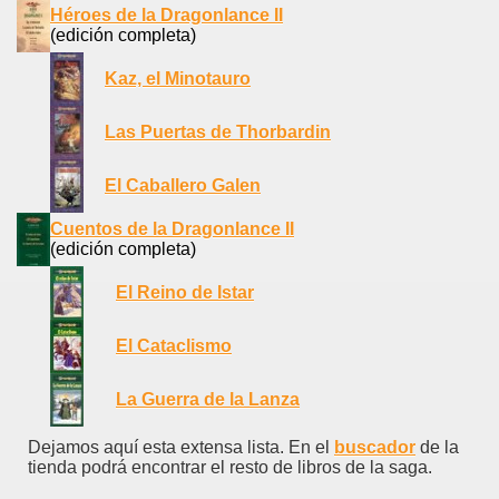
Héroes de la Dragonlance II
(edición completa)
Kaz, el Minotauro
Las Puertas de Thorbardin
El Caballero Galen
Cuentos de la Dragonlance II
(edición completa)
El Reino de Istar
El Cataclismo
La Guerra de la Lanza
Dejamos aquí esta extensa lista. En el
buscador
de la
tienda podrá encontrar el resto de libros de la saga.