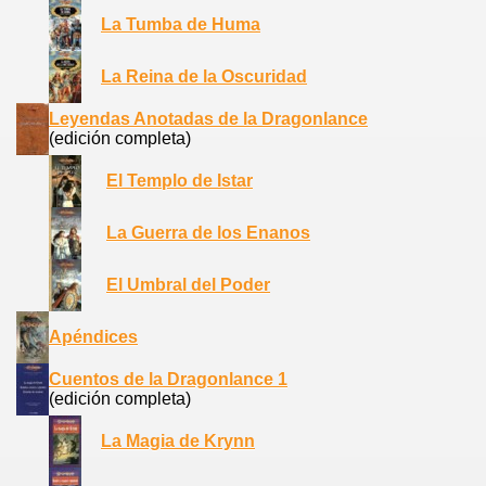
La Tumba de Huma
La Reina de la Oscuridad
Leyendas Anotadas de la Dragonlance
(edición completa)
El Templo de Istar
La Guerra de los Enanos
El Umbral del Poder
Apéndices
Cuentos de la Dragonlance 1
(edición completa)
La Magia de Krynn