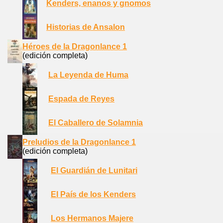
Kenders, enanos y gnomos
Historias de Ansalon
Héroes de la Dragonlance 1
(edición completa)
La Leyenda de Huma
Espada de Reyes
El Caballero de Solamnia
Preludios de la Dragonlance 1
(edición completa)
El Guardián de Lunitari
El País de los Kenders
Los Hermanos Majere