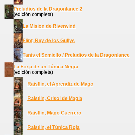
Preludios de la Dragonlance 2
(edición completa)
La Misión de Riverwind
Flint, Rey de los Gullys
Tanis el Semielfo / Preludios de la Dragonlance
La Forja de un Túnica Negra
(edición completa)
Raistlin, el Aprendiz de Mago
Raistlin, Crisol de Magia
Raistlin, Mago Guerrero
Raistlin, el Túnica Roja