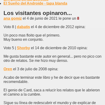
El Sueño del Androide - tapa blanda
Los visitantes opinaron...
ana gomiz
el 4 de junio de 2021 le pone un
8
Voto 8 |
dabatis
el 4 de diciembre de 2012 opina:
Un poco mas floito que el primero.
Muy bueno en conjunto.
Voto 5 |
Shorby
el 14 de diciembre de 2010 opina:
Me gusta bastante este autor en general... pero no pico con
otro de relatos. Se me hizo muy denso.
Oren
el 3 de julio de 2008 opina:
Acabo de terminar este libro y he de decir que es bastante
recomendable.
El genio de Card, saca a relucir los relatos que le abrieron
el camino a la cumbre.
Sigue su línea de redescubrir el mundo y de explicar de