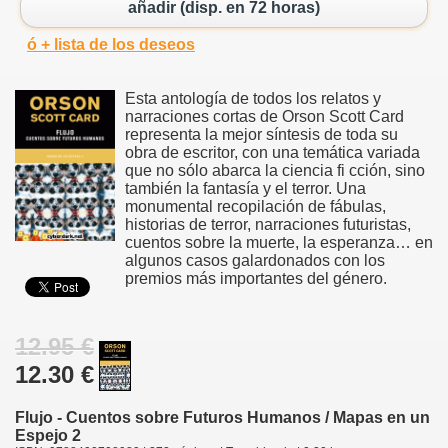
añadir (disp. en 72 horas)
ó + lista de los deseos
Esta antología de todos los relatos y
narraciones cortas de Orson Scott Card
representa la mejor síntesis de toda su
obra de escritor, con una temática variada
que no sólo abarca la ciencia fi cción, sino
también la fantasía y el terror. Una
monumental recopilación de fábulas,
historias de terror, narraciones futuristas,
cuentos sobre la muerte, la esperanza… en
algunos casos galardonados con los
premios más importantes del género.
12.95 €
12.30 €
Flujo - Cuentos sobre Futuros Humanos / Mapas en un
Espejo 2