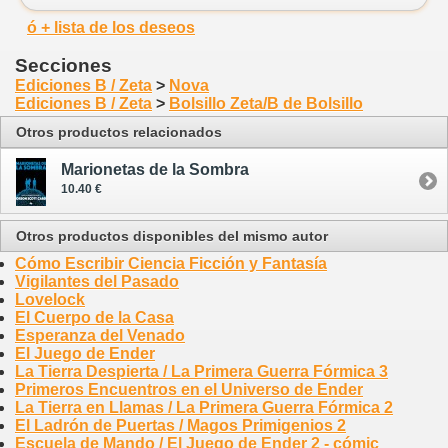
ó + lista de los deseos
Secciones
Ediciones B / Zeta
>
Nova
Ediciones B / Zeta
>
Bolsillo Zeta/B de Bolsillo
Otros productos relacionados
Marionetas de la Sombra
10.40 €
Otros productos disponibles del mismo autor
Cómo Escribir Ciencia Ficción y Fantasía
Vigilantes del Pasado
Lovelock
El Cuerpo de la Casa
Esperanza del Venado
El Juego de Ender
La Tierra Despierta / La Primera Guerra Fórmica 3
Primeros Encuentros en el Universo de Ender
La Tierra en Llamas / La Primera Guerra Fórmica 2
El Ladrón de Puertas / Magos Primigenios 2
Escuela de Mando / El Juego de Ender 2 - cómic