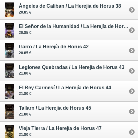
Ángeles de Caliban / La Herejía de Horus 38
20.85 €
El Señor de la Humanidad / La Herejía de Horus 41
20.85 €
Garro / La Herejía de Horus 42
20.85 €
Legiones Quebradas / La Herejía de Horus 43
21.80 €
El Rey Carmesí / La Herejía de Horus 44
21.80 €
Tallarn / La Herejía de Horus 45
21.80 €
Vieja Tierra / La Herejía de Horus 47
21.80 €