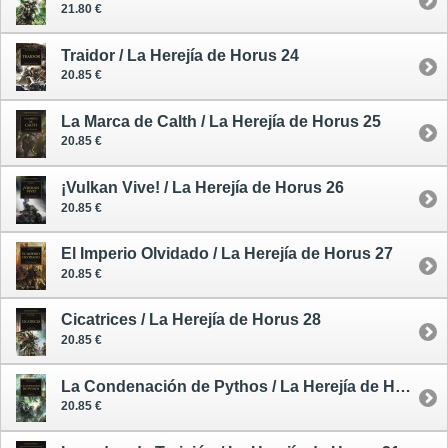
21.80 €
Traidor / La Herejía de Horus 24
20.85 €
La Marca de Calth / La Herejía de Horus 25
20.85 €
¡Vulkan Vive! / La Herejía de Horus 26
20.85 €
El Imperio Olvidado / La Herejía de Horus 27
20.85 €
Cicatrices / La Herejía de Horus 28
20.85 €
La Condenación de Pythos / La Herejía de Horus 30
20.85 €