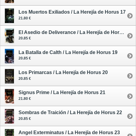
Los Muertos Exiliados / La Herejía de Horus 17
21.80 €
El Asedio de Deliverance / La Herejía de Horus 18
20.85 €
La Batalla de Calth / La Herejía de Horus 19
20.85 €
Los Primarcas / La Herejía de Horus 20
20.85 €
Signus Prime / La Herejía de Horus 21
21.80 €
Sombras de Traición / La Herejía de Horus 22
20.85 €
Angel Exterminatus / La Herejía de Horus 23