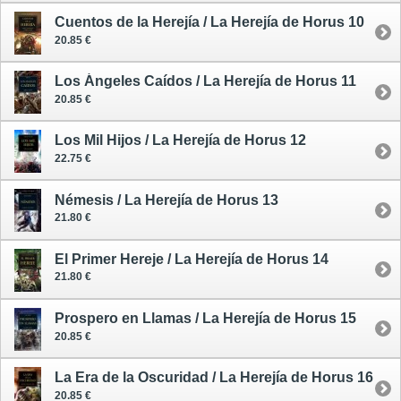
Cuentos de la Herejía / La Herejía de Horus 10
20.85 €
Los Ángeles Caídos / La Herejía de Horus 11
20.85 €
Los Mil Hijos / La Herejía de Horus 12
22.75 €
Némesis / La Herejía de Horus 13
21.80 €
El Primer Hereje / La Herejía de Horus 14
21.80 €
Prospero en Llamas / La Herejía de Horus 15
20.85 €
La Era de la Oscuridad / La Herejía de Horus 16
20.85 €