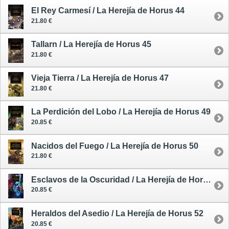
El Rey Carmesí / La Herejía de Horus 44
21.80 €
Tallarn / La Herejía de Horus 45
21.80 €
Vieja Tierra / La Herejía de Horus 47
21.80 €
La Perdición del Lobo / La Herejía de Horus 49
20.85 €
Nacidos del Fuego / La Herejía de Horus 50
21.80 €
Esclavos de la Oscuridad / La Herejía de Horus 51
20.85 €
Heraldos del Asedio / La Herejía de Horus 52
20.85 €