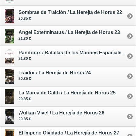
Sombras de Traición / La Herejía de Horus 22
20.85 €
Angel Exterminatus / La Herejía de Horus 23
21.80 €
Pandorax / Batallas de los Marines Espaciales 3
21.80 €
Traidor / La Herejía de Horus 24
20.85 €
La Marca de Calth / La Herejía de Horus 25
20.85 €
¡Vulkan Vive! / La Herejía de Horus 26
20.85 €
El Imperio Olvidado / La Herejía de Horus 27