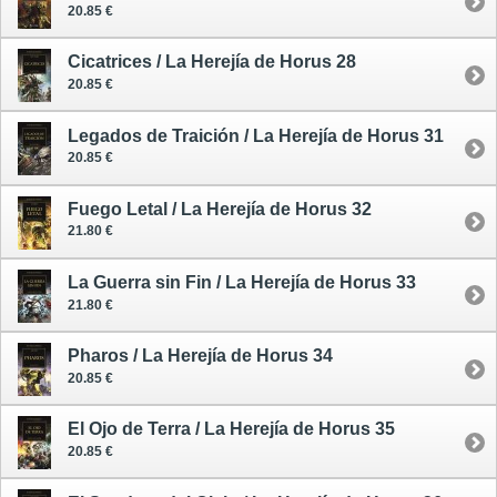
20.85 €
Cicatrices / La Herejía de Horus 28
20.85 €
Legados de Traición / La Herejía de Horus 31
20.85 €
Fuego Letal / La Herejía de Horus 32
21.80 €
La Guerra sin Fin / La Herejía de Horus 33
21.80 €
Pharos / La Herejía de Horus 34
20.85 €
El Ojo de Terra / La Herejía de Horus 35
20.85 €