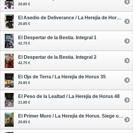
20.85 €
El Asedio de Deliverance / La Herejía de Horus 18
20.85 €
El Despertar de la Bestia. Integral 1
42.75 €
El Despertar de la Bestia. Integral 2
42.75 €
El Ojo de Terra / La Herejía de Horus 35
20.85 €
El Peso de la Lealtad / La Herejía de Horus 48
21.80 €
El Primer Muro / La Herejía de Horus. Siege of Terra 3
20.85 €