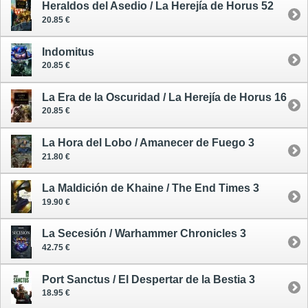
Heraldos del Asedio / La Herejía de Horus 52
20.85 €
Indomitus
20.85 €
La Era de la Oscuridad / La Herejía de Horus 16
20.85 €
La Hora del Lobo / Amanecer de Fuego 3
21.80 €
La Maldición de Khaine / The End Times 3
19.90 €
La Secesión / Warhammer Chronicles 3
42.75 €
Port Sanctus / El Despertar de la Bestia 3
18.95 €