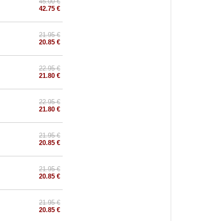
45.00 €
42.75 €
21.95 €
20.85 €
22.95 €
21.80 €
22.95 €
21.80 €
21.95 €
20.85 €
21.95 €
20.85 €
21.95 €
20.85 €