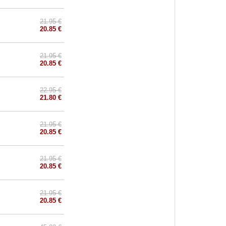
21.95 €
20.85 €
21.95 €
20.85 €
22.95 €
21.80 €
21.95 €
20.85 €
21.95 €
20.85 €
21.95 €
20.85 €