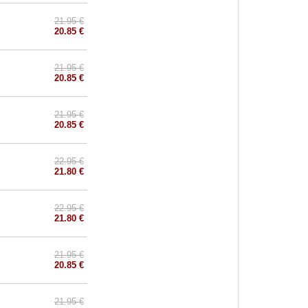
21.95 €
20.85 €
21.95 €
20.85 €
21.95 €
20.85 €
22.95 €
21.80 €
22.95 €
21.80 €
21.95 €
20.85 €
21.95 €