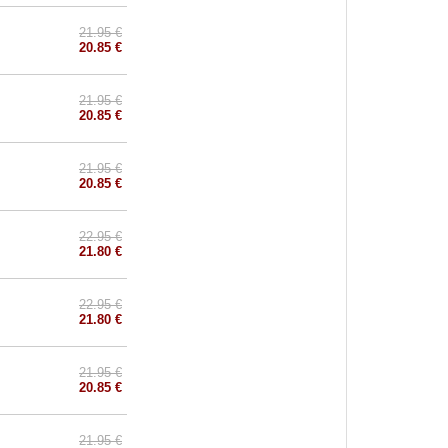
21.95 €
20.85 €
21.95 €
20.85 €
21.95 €
20.85 €
22.95 €
21.80 €
22.95 €
21.80 €
21.95 €
20.85 €
21.95 €