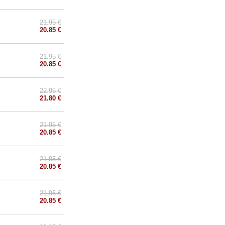
21.95 €
20.85 €
21.95 €
20.85 €
22.95 €
21.80 €
21.95 €
20.85 €
21.95 €
20.85 €
21.95 €
20.85 €