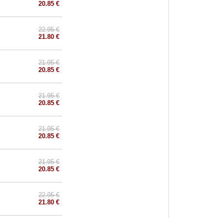
20.85 €
22.95 €
21.80 €
21.95 €
20.85 €
21.95 €
20.85 €
21.95 €
20.85 €
21.95 €
20.85 €
22.95 €
21.80 €