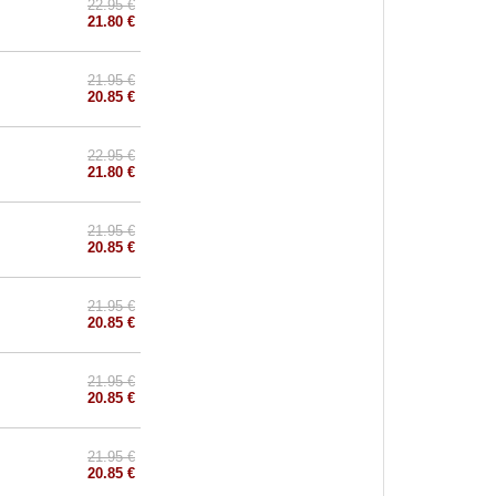
22.95 €
21.80 €
21.95 €
20.85 €
22.95 €
21.80 €
21.95 €
20.85 €
21.95 €
20.85 €
21.95 €
20.85 €
21.95 €
20.85 €