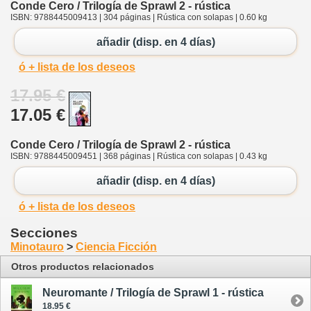
Conde Cero / Trilogía de Sprawl 2 - rústica
ISBN: 9788445009413 | 304 páginas | Rústica con solapas | 0.60 kg
añadir (disp. en 4 días)
ó + lista de los deseos
17.95 €
17.05 €
Conde Cero / Trilogía de Sprawl 2 - rústica
ISBN: 9788445009451 | 368 páginas | Rústica con solapas | 0.43 kg
añadir (disp. en 4 días)
ó + lista de los deseos
Secciones
Minotauro
>
Ciencia Ficción
Otros productos relacionados
Neuromante / Trilogía de Sprawl 1 - rústica
18.95 €