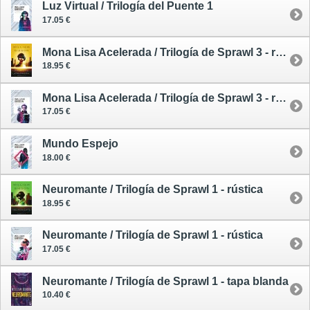
Luz Virtual / Trilogía del Puente 1
17.05 €
Mona Lisa Acelerada / Trilogía de Sprawl 3 - rústica
18.95 €
Mona Lisa Acelerada / Trilogía de Sprawl 3 - rústica
17.05 €
Mundo Espejo
18.00 €
Neuromante / Trilogía de Sprawl 1 - rústica
18.95 €
Neuromante / Trilogía de Sprawl 1 - rústica
17.05 €
Neuromante / Trilogía de Sprawl 1 - tapa blanda
10.40 €