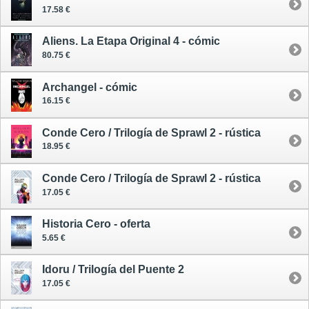
17.58 €
Aliens. La Etapa Original 4 - cómic
80.75 €
Archangel - cómic
16.15 €
Conde Cero / Trilogía de Sprawl 2 - rústica
18.95 €
Conde Cero / Trilogía de Sprawl 2 - rústica
17.05 €
Historia Cero - oferta
5.65 €
Idoru / Trilogía del Puente 2
17.05 €