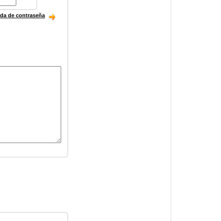
ida de contraseña