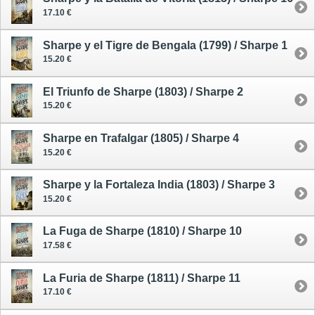
17.10 €
Sharpe y el Tigre de Bengala (1799) / Sharpe 1
15.20 €
El Triunfo de Sharpe (1803) / Sharpe 2
15.20 €
Sharpe en Trafalgar (1805) / Sharpe 4
15.20 €
Sharpe y la Fortaleza India (1803) / Sharpe 3
15.20 €
La Fuga de Sharpe (1810) / Sharpe 10
17.58 €
La Furia de Sharpe (1811) / Sharpe 11
17.10 €