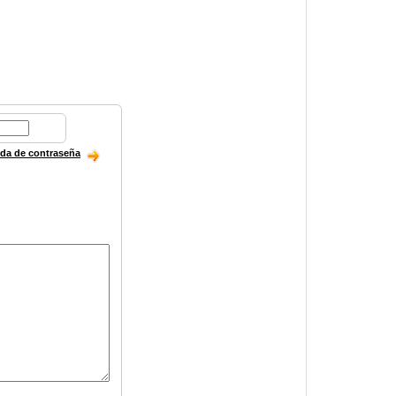
ida de contraseña