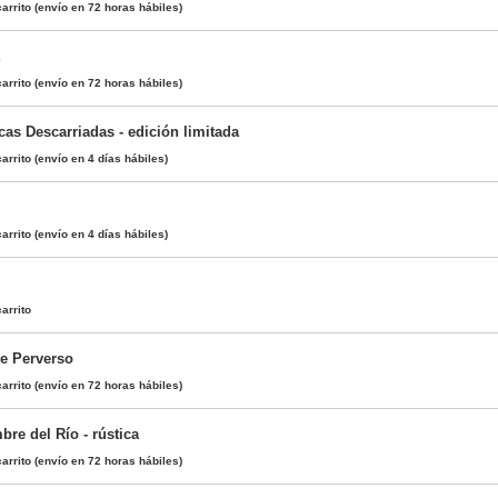
arrito
(envío en 72 horas hábiles)
arrito
(envío en 72 horas hábiles)
cas Descarriadas - edición limitada
arrito
(envío en 4 días hábiles)
arrito
(envío en 4 días hábiles)
arrito
e Perverso
arrito
(envío en 72 horas hábiles)
re del Río - rústica
arrito
(envío en 72 horas hábiles)