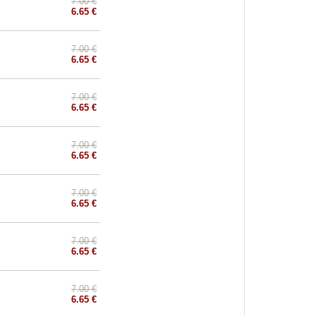
7.00 €
6.65 €
7.00 €
6.65 €
7.00 €
6.65 €
7.00 €
6.65 €
7.00 €
6.65 €
7.00 €
6.65 €
7.00 €
6.65 €