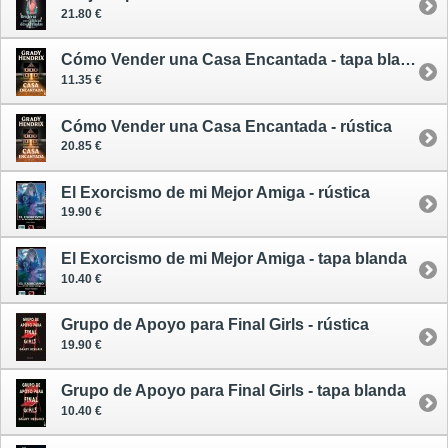
21.80 €
Cómo Vender una Casa Encantada - tapa blanda
11.35 €
Cómo Vender una Casa Encantada - rústica
20.85 €
El Exorcismo de mi Mejor Amiga - rústica
19.90 €
El Exorcismo de mi Mejor Amiga - tapa blanda
10.40 €
Grupo de Apoyo para Final Girls - rústica
19.90 €
Grupo de Apoyo para Final Girls - tapa blanda
10.40 €