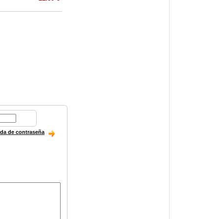
ida de contraseña