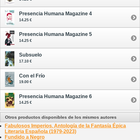
Presencia Humana Magazine 4
14.25 €
Presencia Humana Magazine 5
14.25 €
Subsuelo
17.10 €
Con el Frío
19.00 €
Presencia Humana Magazine 6
14.25 €
Otros productos disponibles de los mismos autores
Fabulosos Imperios. Antología de la Fantasía Épica
Literaria Española (1979-2023)
Fundido a Negro