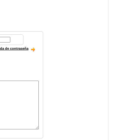
ida de contraseña