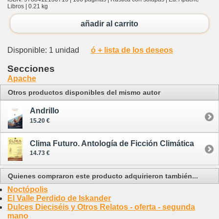
Libros | 0.21 kg
añadir al carrito
Disponible: 1 unidad
ó + lista de los deseos
Secciones
Apache
Otros productos disponibles del mismo autor
Andrillo
15.20 €
Clima Futuro. Antología de Ficción Climática
14.73 €
Quienes compraron este producto adquirieron también...
Noctópolis
El Valle Perdido de Iskander
Dulces Dieciséis y Otros Relatos - oferta - segunda
mano