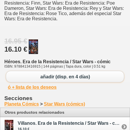
Resistencia: Finn, Star Wars: Era de Resistencia: Poe
Dameron, Star Wars: Era de Resistencia: Rey y Star Wars:
Era de Resistencia: Rose Tico, además del especial Star
Wars: Era de Resistencia.
16.95 €
16.10 €
Héroes. Era de la Resistencia / Star Wars - cómic
ISBN: 9788413416915 | 144 páginas | Tapa dura, color | 0.51 kg
añadir (disp. en 4 días)
ó + lista de los deseos
Secciones
Planeta Cómics
>
Star Wars (cómics)
Otros productos relacionados
Villanos. Era de la Resistencia / Star Wars - cómic
16.10 €