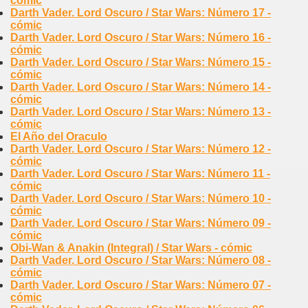
cómic
Darth Vader. Lord Oscuro / Star Wars: Número 17 -
cómic
Darth Vader. Lord Oscuro / Star Wars: Número 16 -
cómic
Darth Vader. Lord Oscuro / Star Wars: Número 15 -
cómic
Darth Vader. Lord Oscuro / Star Wars: Número 14 -
cómic
Darth Vader. Lord Oscuro / Star Wars: Número 13 -
cómic
El Año del Oraculo
Darth Vader. Lord Oscuro / Star Wars: Número 12 -
cómic
Darth Vader. Lord Oscuro / Star Wars: Número 11 -
cómic
Darth Vader. Lord Oscuro / Star Wars: Número 10 -
cómic
Darth Vader. Lord Oscuro / Star Wars: Número 09 -
cómic
Obi-Wan & Anakin (Integral) / Star Wars - cómic
Darth Vader. Lord Oscuro / Star Wars: Número 08 -
cómic
Darth Vader. Lord Oscuro / Star Wars: Número 07 -
cómic