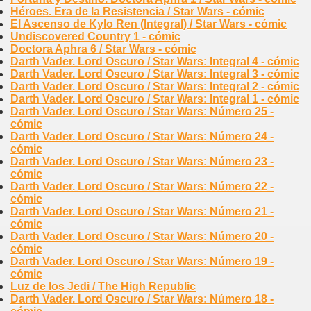
Héroes. Era de la Resistencia / Star Wars - cómic
El Ascenso de Kylo Ren (Integral) / Star Wars - cómic
Undiscovered Country 1 - cómic
Doctora Aphra 6 / Star Wars - cómic
Darth Vader. Lord Oscuro / Star Wars: Integral 4 - cómic
Darth Vader. Lord Oscuro / Star Wars: Integral 3 - cómic
Darth Vader. Lord Oscuro / Star Wars: Integral 2 - cómic
Darth Vader. Lord Oscuro / Star Wars: Integral 1 - cómic
Darth Vader. Lord Oscuro / Star Wars: Número 25 -
cómic
Darth Vader. Lord Oscuro / Star Wars: Número 24 -
cómic
Darth Vader. Lord Oscuro / Star Wars: Número 23 -
cómic
Darth Vader. Lord Oscuro / Star Wars: Número 22 -
cómic
Darth Vader. Lord Oscuro / Star Wars: Número 21 -
cómic
Darth Vader. Lord Oscuro / Star Wars: Número 20 -
cómic
Darth Vader. Lord Oscuro / Star Wars: Número 19 -
cómic
Luz de los Jedi / The High Republic
Darth Vader. Lord Oscuro / Star Wars: Número 18 -