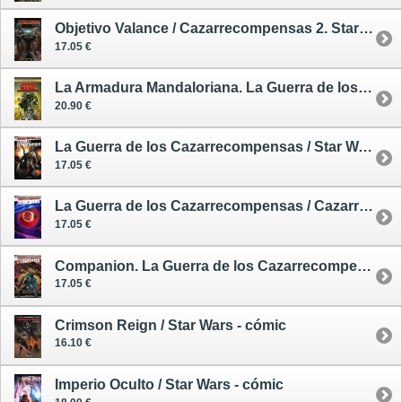
Objetivo Valance / Cazarrecompensas 2. Star Wars - cómic
17.05 €
La Armadura Mandaloriana. La Guerra de los Cazarrecompensas 1 (de 3)
20.90 €
La Guerra de los Cazarrecompensas / Star Wars - cómic
17.05 €
La Guerra de los Cazarrecompensas / Cazarrecompensas 3. Star Wars - cómic
17.05 €
Companion. La Guerra de los Cazarrecompensas / Star Wars - cómic
17.05 €
Crimson Reign / Star Wars - cómic
16.10 €
Imperio Oculto / Star Wars - cómic