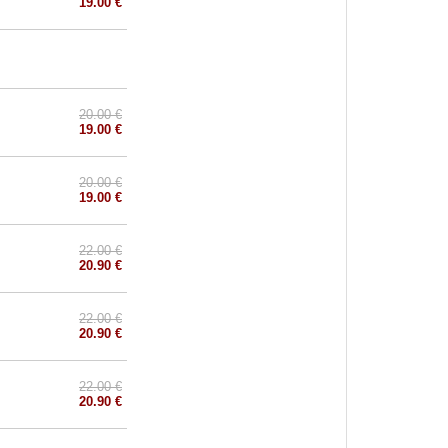
19.00 €
20.00 €
19.00 €
20.00 €
19.00 €
22.00 €
20.90 €
22.00 €
20.90 €
22.00 €
20.90 €