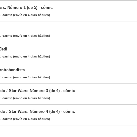
ars: Número 1 (de 5) - cómic
l carrito
(envío en 4 días hábiles)
l carrito
(envío en 4 días hábiles)
Jedi
l carrito
(envío en 4 días hábiles)
ontrabandista
l carrito
(envío en 4 días hábiles)
do / Star Wars: Número 3 (de 4) - cómic
l carrito
(envío en 4 días hábiles)
do / Star Wars: Número 4 (de 4) - cómic
l carrito
(envío en 4 días hábiles)