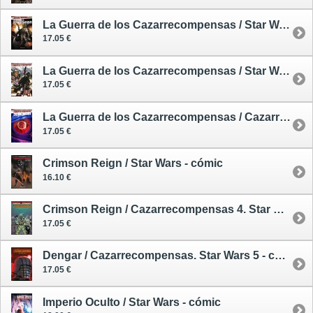
La Guerra de los Cazarrecompensas / Star Wars - cómic
17.05 €
La Guerra de los Cazarrecompensas / Star Wars 3 - cómic
17.05 €
La Guerra de los Cazarrecompensas / Cazarrecompensas 3. Star Wars - cómic
17.05 €
Crimson Reign / Star Wars - cómic
16.10 €
Crimson Reign / Cazarrecompensas 4. Star Wars - cómic
17.05 €
Dengar / Cazarrecompensas. Star Wars 5 - cómic
17.05 €
Imperio Oculto / Star Wars - cómic