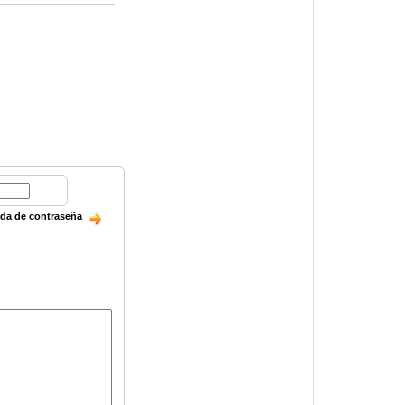
ida de contraseña