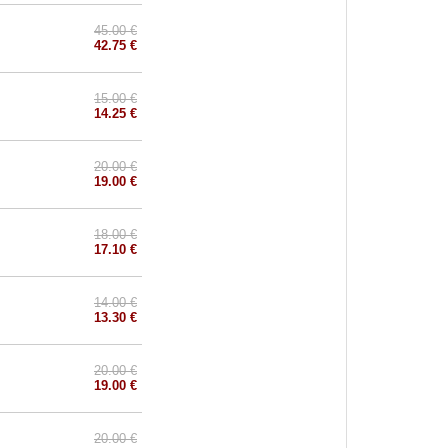
45.00 €
42.75 €
15.00 €
14.25 €
20.00 €
19.00 €
18.00 €
17.10 €
14.00 €
13.30 €
20.00 €
19.00 €
20.00 €