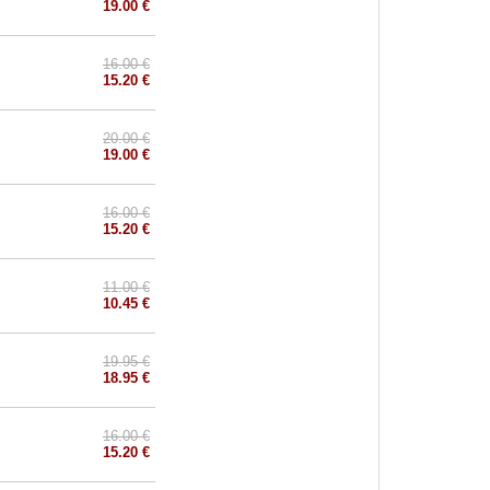
19.00 €
16.00 €
15.20 €
20.00 €
19.00 €
16.00 €
15.20 €
11.00 €
10.45 €
19.95 €
18.95 €
16.00 €
15.20 €