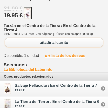
21.00 €
19.95 €
Tarzán en el Centro de la Tierra / En el Centro de la
Tierra 4
ISBN: 9788412241509 | 250 páginas | Rústica con solapas | 0.38 kg
añadir al carrito
Disponible: 1 unidad
ó + lista de los deseos
Secciones
La Biblioteca del Laberinto
Otros productos relacionados
Salvaje Pellucidar / En el Centro de la Tierra 7
19.95 €
La Tierra del Terror / En el Centro de la Tierra 6
17.10 €