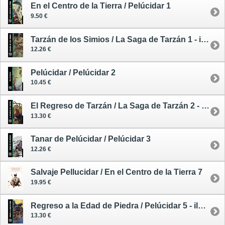
En el Centro de la Tierra / Pelúcidar 1
9.50 €
Tarzán de los Simios / La Saga de Tarzán 1 - ilustrado
12.26 €
Pelúcidar / Pelúcidar 2
10.45 €
El Regreso de Tarzán / La Saga de Tarzán 2 - ilustrado
13.30 €
Tanar de Pelúcidar / Pelúcidar 3
12.26 €
Salvaje Pellucidar / En el Centro de la Tierra 7
19.95 €
Regreso a la Edad de Piedra / Pelúcidar 5 - ilustrado
13.30 €