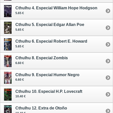
Cthulhu 4. Especial William Hope Hodgson
5.65 €
Cthulhu 5. Especial Edgar Allan Poe
5.65 €
Cthulhu 6. Especial Robert E. Howard
5.65 €
Cthulhu 8. Especial Zombis
6.60 €
Cthulhu 9. Especial Humor Negro
6.60 €
Cthulhu 10. Especial H.P. Lovecraft
10.40 €
Cthulhu 12. Extra de Otoño