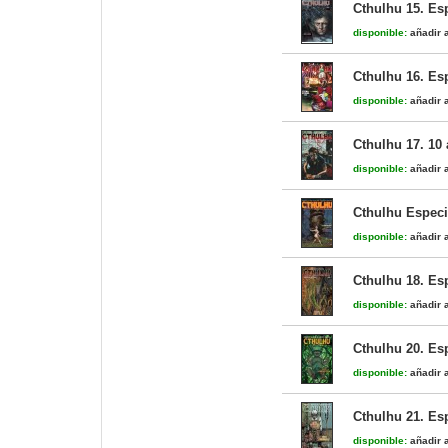
Cthulhu 15. Es
disponible:
añadir a
Cthulhu 16. Es
disponible:
añadir a
Cthulhu 17. 10
disponible:
añadir a
Cthulhu Especi
disponible:
añadir a
Cthulhu 18. Es
disponible:
añadir a
Cthulhu 20. Esp
disponible:
añadir a
Cthulhu 21. Es
disponible:
añadir a