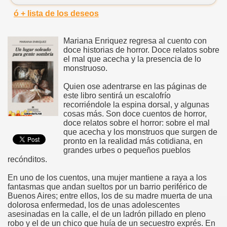
ó + lista de los deseos
Mariana Enriquez regresa al cuento con
doce historias de horror. Doce relatos sobre
el mal que acecha y la presencia de lo
monstruoso.
Quien ose adentrarse en las páginas de
este libro sentirá un escalofrío
recorriéndole la espina dorsal, y algunas
cosas más. Son doce cuentos de horror,
doce relatos sobre el horror: sobre el mal
que acecha y los monstruos que surgen de
pronto en la realidad más cotidiana, en
grandes urbes o pequeños pueblos
recónditos.
En uno de los cuentos, una mujer mantiene a raya a los
fantasmas que andan sueltos por un barrio periférico de
Buenos Aires; entre ellos, los de su madre muerta de una
dolorosa enfermedad, los de unas adolescentes
asesinadas en la calle, el de un ladrón pillado en pleno
robo y el de un chico que huía de un secuestro exprés. En