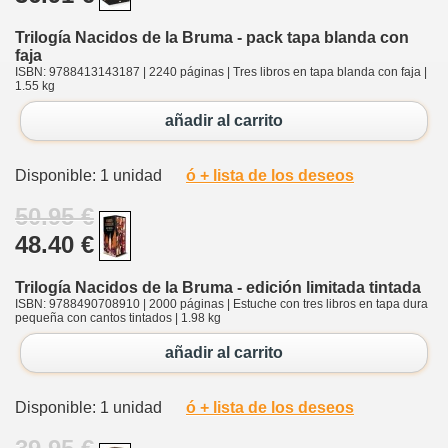
Trilogía Nacidos de la Bruma - pack tapa blanda con
faja
ISBN: 9788413143187 | 2240 páginas | Tres libros en tapa blanda con faja |
1.55 kg
añadir al carrito
Disponible: 1 unidad
ó + lista de los deseos
50.95 €
48.40 €
Trilogía Nacidos de la Bruma - edición limitada tintada
ISBN: 9788490708910 | 2000 páginas | Estuche con tres libros en tapa dura
pequeña con cantos tintados | 1.98 kg
añadir al carrito
Disponible: 1 unidad
ó + lista de los deseos