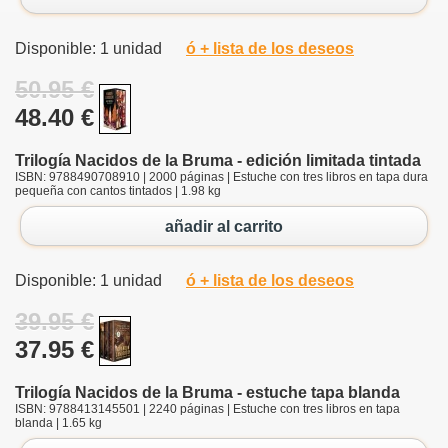
Disponible: 1 unidad
ó + lista de los deseos
50.95 €
48.40 €
Trilogía Nacidos de la Bruma - edición limitada tintada
ISBN: 9788490708910 | 2000 páginas | Estuche con tres libros en tapa dura
pequeña con cantos tintados | 1.98 kg
añadir al carrito
Disponible: 1 unidad
ó + lista de los deseos
39.95 €
37.95 €
Trilogía Nacidos de la Bruma - estuche tapa blanda
ISBN: 9788413145501 | 2240 páginas | Estuche con tres libros en tapa
blanda | 1.65 kg