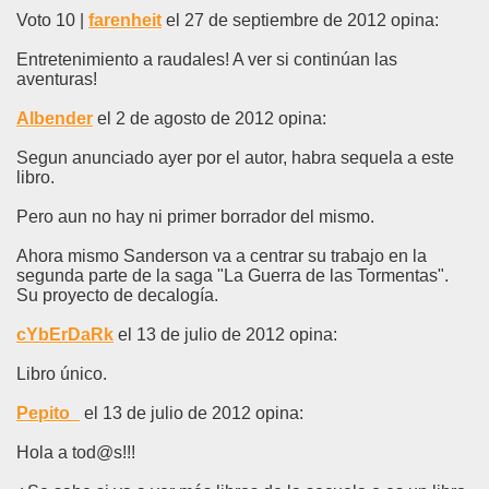
Voto 10 |
farenheit
el 27 de septiembre de 2012 opina:
Entretenimiento a raudales! A ver si continúan las
aventuras!
Albender
el 2 de agosto de 2012 opina:
Segun anunciado ayer por el autor, habra sequela a este
libro.
Pero aun no hay ni primer borrador del mismo.
Ahora mismo Sanderson va a centrar su trabajo en la
segunda parte de la saga "La Guerra de las Tormentas".
Su proyecto de decalogía.
cYbErDaRk
el 13 de julio de 2012 opina:
Libro único.
Pepito_
el 13 de julio de 2012 opina:
Hola a tod@s!!!