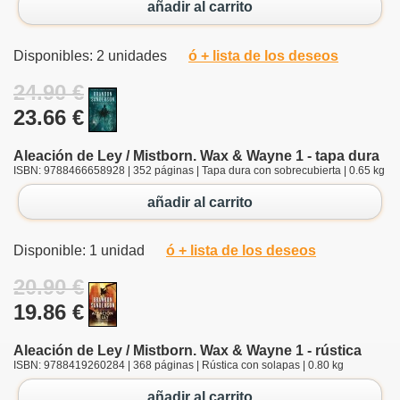
añadir al carrito
Disponibles: 2 unidades
ó + lista de los deseos
24.90 €
23.66 €
Aleación de Ley / Mistborn. Wax & Wayne 1 - tapa dura
ISBN: 9788466658928 | 352 páginas | Tapa dura con sobrecubierta | 0.65 kg
añadir al carrito
Disponible: 1 unidad
ó + lista de los deseos
20.90 €
19.86 €
Aleación de Ley / Mistborn. Wax & Wayne 1 - rústica
ISBN: 9788419260284 | 368 páginas | Rústica con solapas | 0.80 kg
añadir al carrito