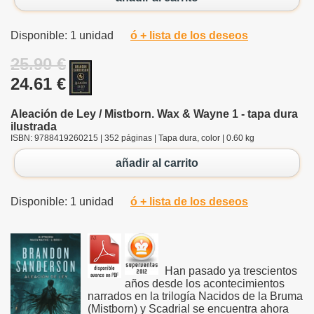
Disponible: 1 unidad
ó + lista de los deseos
25.90 €
24.61 €
Aleación de Ley / Mistborn. Wax & Wayne 1 - tapa dura
ilustrada
ISBN: 9788419260215 | 352 páginas | Tapa dura, color | 0.60 kg
añadir al carrito
Disponible: 1 unidad
ó + lista de los deseos
Han pasado ya trescientos
años desde los acontecimientos
narrados en la trilogía Nacidos de la Bruma
(Mistborn) y Scadrial se encuentra ahora