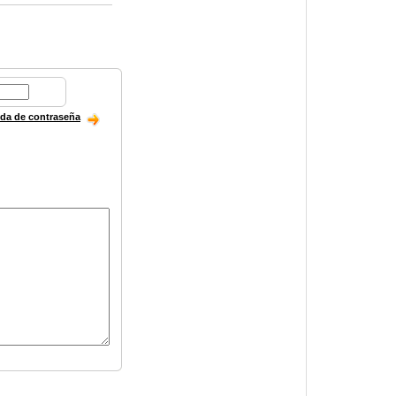
ida de contraseña