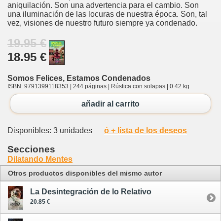
aniquilación. Son una advertencia para el cambio. Son
una iluminación de las locuras de nuestra época. Son, tal
vez, visiones de nuestro futuro siempre ya condenado.
19.95 €
18.95 €
Somos Felices, Estamos Condenados
ISBN: 9791399118353 | 244 páginas | Rústica con solapas | 0.42 kg
añadir al carrito
Disponibles: 3 unidades
ó + lista de los deseos
Secciones
Dilatando Mentes
Otros productos disponibles del mismo autor
La Desintegración de lo Relativo
20.85 €