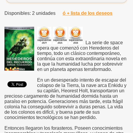
Disponibles: 2 unidades
ó + lista de los deseos
La serie de space
opera que comenzó con Herederos del
tiempo, todo un clásico contemporáneo,
continúa con esta extraordinaria novela en
la que la humanidad lucha por sobrevivir
en un planeta apenas terraformado.
En un desesperado intento de escapar del
colapso de la Tierra, la nave arca Enkidu y
su capitán, Heorest Holt, transportaron un
precioso cargamento de humanidad dormida hasta un
paraíso en potencia. Generaciones más tarde, esta frágil
colonia ha conseguido sobrevivir a duras penas. La vida
de los colonos es difícil, y buena parte de sus
conocimientos tecnológicos se han perdido.
Entonces llegaron los forasteros. Poseen conocimientos